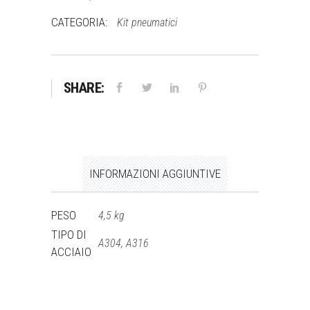
CATEGORIA:
Kit pneumatici
SHARE:
INFORMAZIONI AGGIUNTIVE
PESO
4,5 kg
TIPO DI
A304, A316
ACCIAIO