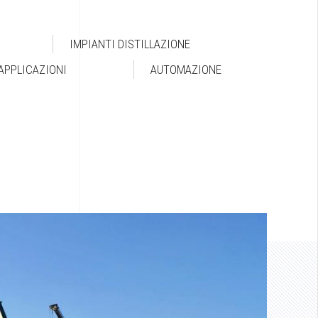
IMPIANTI DISTILLAZIONE
APPLICAZIONI
AUTOMAZIONE