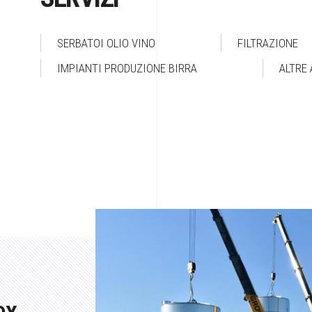
SERBATOI OLIO VINO
FILTRAZIONE
IMPIANTI PRODUZIONE BIRRA
ALTRE 