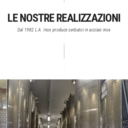
LE NOSTRE REALIZZAZIONI
Dal 1982 L.A. Inox produce serbatoi in acciaio inox