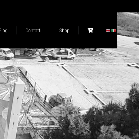
Blog
Contatti
Shop