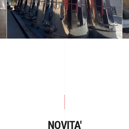
NOVITA'