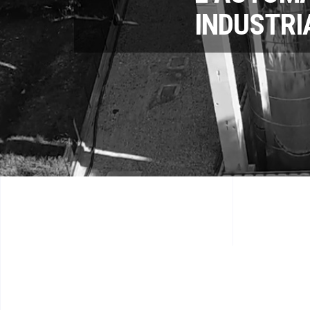
INDUSTRI