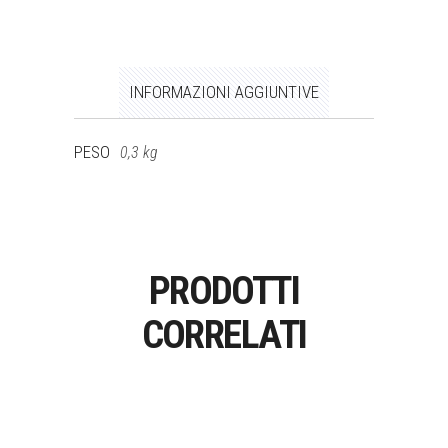
INFORMAZIONI AGGIUNTIVE
PESO
0,3 kg
PRODOTTI
CORRELATI