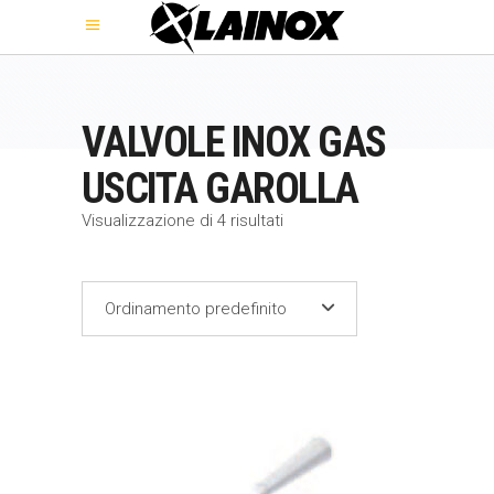
VALVOLE INOX GAS
USCITA GAROLLA
Visualizzazione di 4 risultati
Ordinamento predefinito