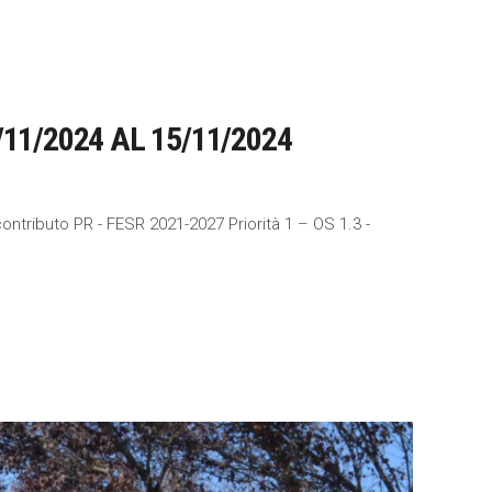
11/2024 AL 15/11/2024
ontributo PR - FESR 2021-2027 Priorità 1 – OS 1.3 -