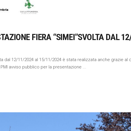
AZIONE FIERA “SIMEI”SVOLTA DAL 12/
ta dal 12/11/2024 al 15/11/2024 è stata realizzata anche grazie al c
e PMI avviso pubblico per la presentazione