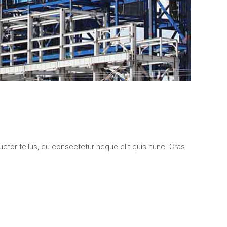
uctor tellus, eu consectetur neque elit quis nunc. Cras