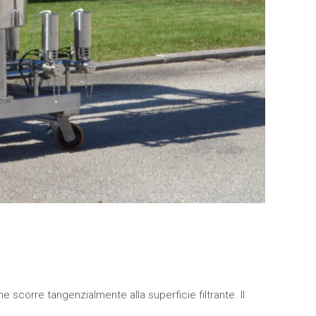
e scorre tangenzialmente alla superficie filtrante. Il