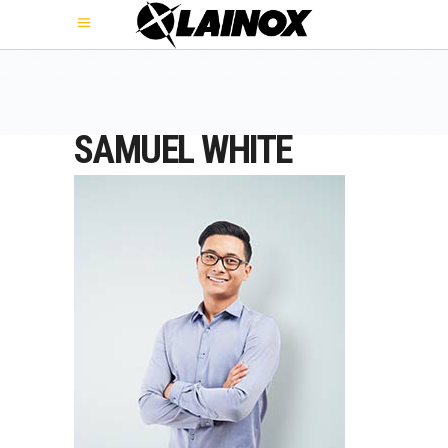
SAMUEL WHITE