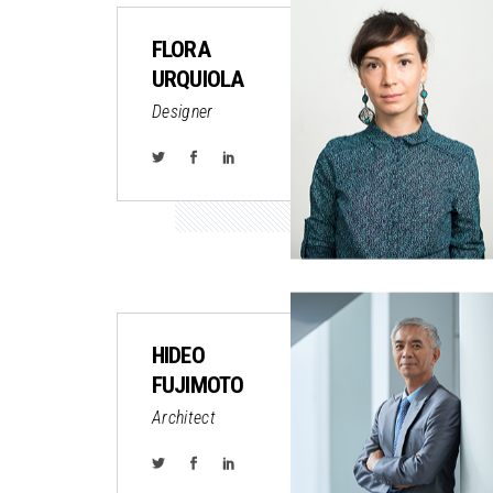
FLORA
URQUIOLA
Designer
HIDEO
FUJIMOTO
Architect