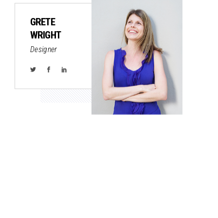
GRETE
WRIGHT
Designer