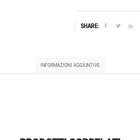
SHARE:
INFORMAZIONI AGGIUNTIVE