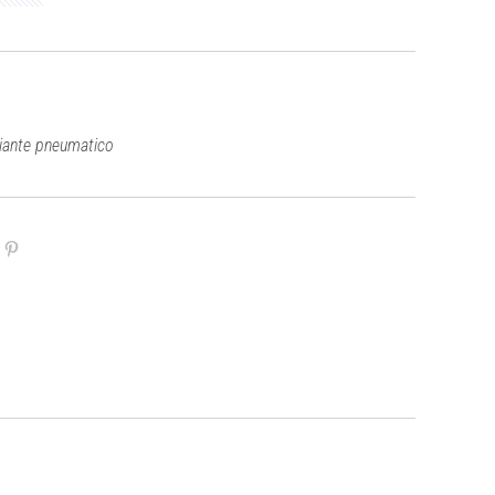
giante pneumatico