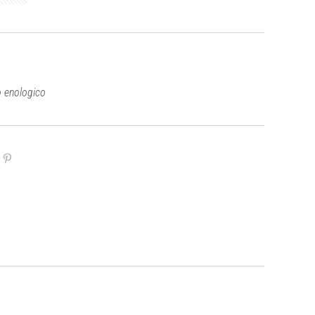
o enologico