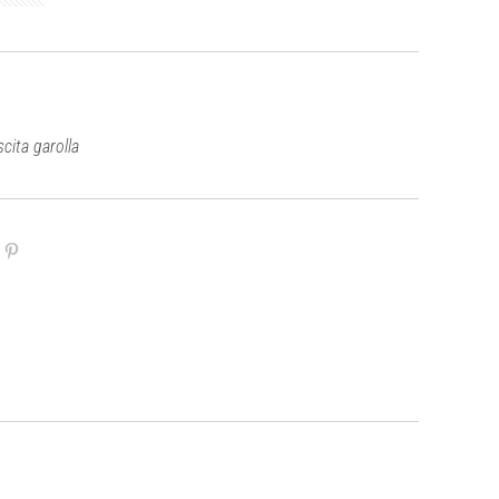
cita garolla