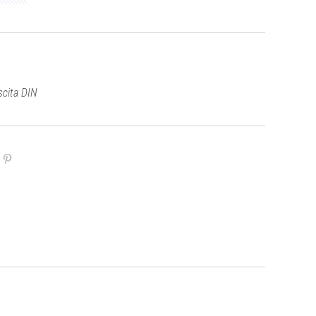
scita DIN