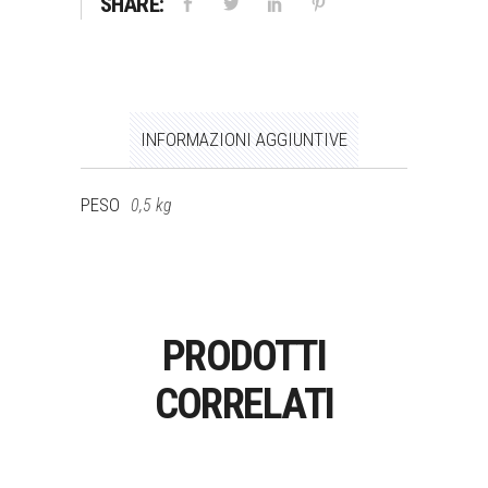
SHARE:
INFORMAZIONI AGGIUNTIVE
PESO
0,5 kg
PRODOTTI
CORRELATI